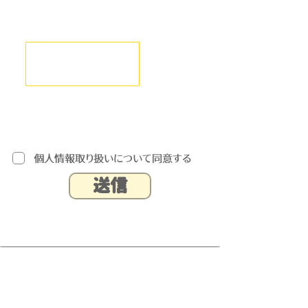
個人情報取り扱いについて同意する
送信
サービスの内容や契約に関する
ご相談承ります。