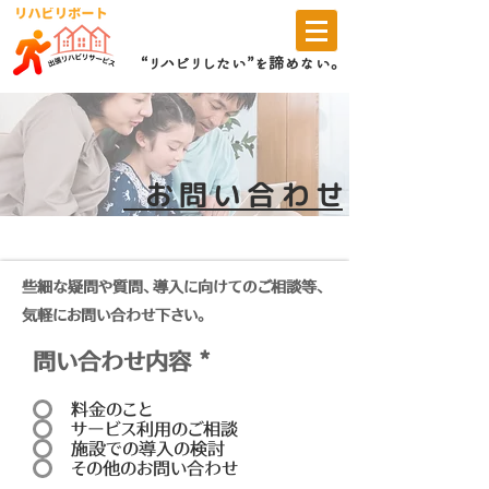
“リハビリしたい”を諦めない。
お問い合わせ
些細な疑問や質問、導入に向けてのご相談等、
気軽にお問い合わせ下さい。
問い合わせ内容
*
料金のこと
サービス利用のご相談
施設での導入の検討
その他のお問い合わせ